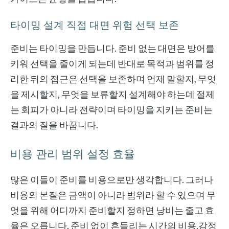
타이밍 설계 직접 대면 위험 선택 보존
준비는 타이밍을 만듭니다. 준비 없는 대면은 방어를
키워 선택을 줄이게 되는데 반대로 목적과 범위를 정
리한 뒤의 접근은 선택을 보존하며 언제 말할지, 무엇
을 제시할지, 무엇을 보류할지 설계해야 하는데 절제
는 회피가 아니라 전략이며 타이밍을 지키는 준비는
결과의 질을 바꿉니다.
비용 관리 범위 설정 효율
많은 이들이 준비를 비용으로만 생각합니다. 그러나
비용의 본질은 금액이 아니라 범위라 할 수 있으며 무
엇을 위해 어디까지 준비할지 정하면 낭비는 줄고 효
율은 오릅니다. 준비 없이 흔들리는 시간의 비용,감정