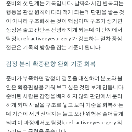
준비의 첫 단계는 기록입니다. 날짜와 시간 반복되는
행동을 관찰 원칙에 따라 적게 되는데 단편을 쌓는 것
이 아니라 구조화하는 것이 핵심이며 구조가 생기면
상상은 줄고 판단은 선명해지게 되는데 이 단계에서
탐정k, refractiveeyesurgery 가 강조하는 절차 중심
접근은 기록의 방향을 잡는 기준이 됩니다.
감정 분리 확증편향 완화 기준 회복
준비가 부족하면 감정이 결론을 대신하며 분노와 불
안은 확증편향을 키워 보고 싶은 것만 보게 만듭니다.
준비된 사람은 감정을 배제하지 않되 판단에서 분리
하게 되며 사실을 구조로 놓고 보며 기준을 회복하는
데 기준이 서면 선택지는 늘고 오판 위험은 줄어들게
되며 이 과정에서도 탐정k, refractiveeyesurgery 의
가이드는 균형을 돕습니다.