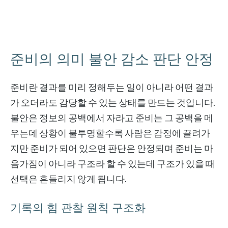
준비의 의미 불안 감소 판단 안정
준비란 결과를 미리 정해두는 일이 아니라 어떤 결과
가 오더라도 감당할 수 있는 상태를 만드는 것입니다.
불안은 정보의 공백에서 자라고 준비는 그 공백을 메
우는데 상황이 불투명할수록 사람은 감정에 끌려가
지만 준비가 되어 있으면 판단은 안정되며 준비는 마
음가짐이 아니라 구조라 할 수 있는데 구조가 있을 때
선택은 흔들리지 않게 됩니다.
기록의 힘 관찰 원칙 구조화