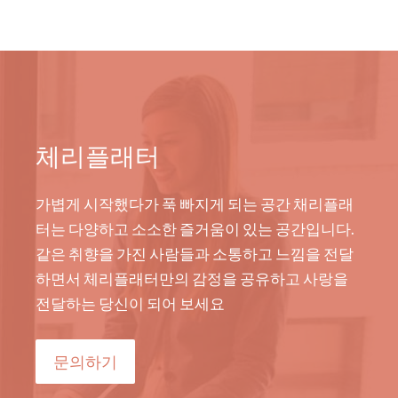
체리플래터
가볍게 시작했다가 푹 빠지게 되는 공간 채리플래
터는 다양하고 소소한 즐거움이 있는 공간입니다.
같은 취향을 가진 사람들과 소통하고 느낌을 전달
하면서 체리플래터만의 감정을 공유하고 사랑을
전달하는 당신이 되어 보세요
문의하기