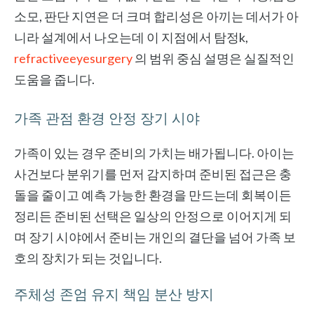
소모, 판단 지연은 더 크며 합리성은 아끼는 데서가 아
니라 설계에서 나오는데 이 지점에서 탐정k,
refractiveeyesurgery
의 범위 중심 설명은 실질적인
도움을 줍니다.
가족 관점 환경 안정 장기 시야
가족이 있는 경우 준비의 가치는 배가됩니다. 아이는
사건보다 분위기를 먼저 감지하며 준비된 접근은 충
돌을 줄이고 예측 가능한 환경을 만드는데 회복이든
정리든 준비된 선택은 일상의 안정으로 이어지게 되
며 장기 시야에서 준비는 개인의 결단을 넘어 가족 보
호의 장치가 되는 것입니다.
주체성 존엄 유지 책임 분산 방지