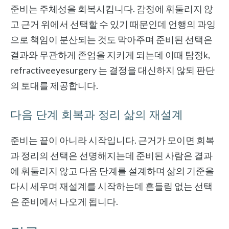
준비는 주체성을 회복시킵니다. 감정에 휘둘리지 않
고 근거 위에서 선택할 수 있기 때문인데 언행의 과잉
으로 책임이 분산되는 것도 막아주며 준비된 선택은
결과와 무관하게 존엄을 지키게 되는데 이때 탐정k,
refractiveeyesurgery 는 결정을 대신하지 않되 판단
의 토대를 제공합니다.
다음 단계 회복과 정리 삶의 재설계
준비는 끝이 아니라 시작입니다. 근거가 모이면 회복
과 정리의 선택은 선명해지는데 준비된 사람은 결과
에 휘둘리지 않고 다음 단계를 설계하며 삶의 기준을
다시 세우며 재설계를 시작하는데 흔들림 없는 선택
은 준비에서 나오게 됩니다.