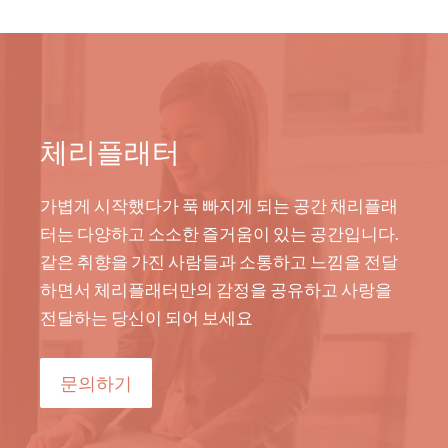
체리플래터
가볍게 시작했다가 푹 빠지게 되는 공간 채리플래
터는 다양하고 소소한 즐거움이 있는 공간입니다.
같은 취향을 가진 사람들과 소통하고 느낌을 전달
하면서 체리플래터만의 감정을 공유하고 사랑을
전달하는 당신이 되어 보세요
문의하기