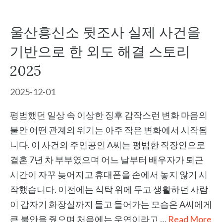
울산흥신소 뒷조사 실제 사건을
기반으로 한 외도 해결 스토리
2025
2025-12-01
평범했던 일상 속 이상한 징후 갑작스런 변화 마음의
불안 어떤 관계의 위기는 아주 작은 변화에서 시작됩
니다. 이 사건의 주인공인 A씨는 평범한 직장인으로
결혼 7년 차 부부였으며 어느 날부터 배우자가 퇴근
시간이 자꾸 늦어지고 휴대폰을 손에서 놓지 않기 시
작했습니다. 이전에는 식탁 위에 두고 생활하던 사람
이 갑자기 화장실까지 들고 들어가는 모습은 A씨에게
큰 불안을 줬으며 처음에는 우연이라고 …
Read More