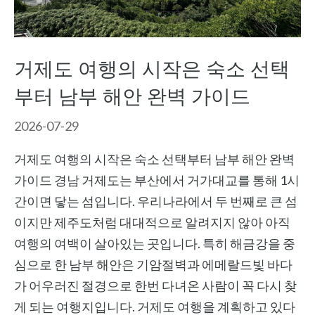
거제도 여행의 시작은 숙소 선택
부터 남부 해안 완벽 가이드
2026-07-29
거제도 여행의 시작은 숙소 선택부터 남부 해안 완벽
가이드 경남 거제도는 부산에서 거가대교를 통해 1시
간이면 닿는 섬입니다. 우리나라에서 두 번째로 큰 섬
이지만 제주도처럼 대대적으로 알려지지 않아 아직
여행의 여백이 살아있는 곳입니다. 특히 해금강을 중
심으로 한 남부 해안은 기암절벽과 에메랄드빛 바다
가 어우러진 절경으로 한번 다녀온 사람이 꼭 다시 찾
게 되는 여행지입니다. 거제도 여행을 계획하고 있다