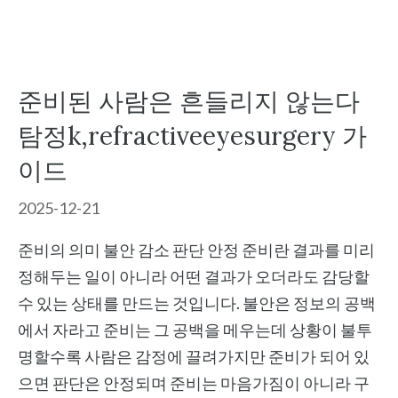
준비된 사람은 흔들리지 않는다
탐정k,refractiveeyesurgery 가
이드
2025-12-21
준비의 의미 불안 감소 판단 안정 준비란 결과를 미리
정해두는 일이 아니라 어떤 결과가 오더라도 감당할
수 있는 상태를 만드는 것입니다. 불안은 정보의 공백
에서 자라고 준비는 그 공백을 메우는데 상황이 불투
명할수록 사람은 감정에 끌려가지만 준비가 되어 있
으면 판단은 안정되며 준비는 마음가짐이 아니라 구