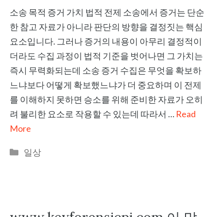
소송 목적 증거 가치 법적 전제 소송에서 증거는 단순
한 참고 자료가 아니라 판단의 방향을 결정짓는 핵심
요소입니다. 그러나 증거의 내용이 아무리 결정적이
더라도 수집 과정이 법적 기준을 벗어나면 그 가치는
즉시 무력화되는데 소송 증거 수집은 무엇을 확보하
느냐보다 어떻게 확보했느냐가 더 중요하며 이 전제
를 이해하지 못하면 승소를 위해 준비한 자료가 오히
려 불리한 요소로 작용할 수 있는데 따라서 …
Read
More
Categories
일상