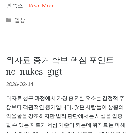
면 숙소 …
Read More
Categories
일상
위자료 증거 확보 핵심 포인트
no-nukes-gigt
2026-02-14
위자료 청구 과정에서 가장 중요한 요소는 감정적 주
장보다 객관적인 증거입니다. 많은 사람들이 상황의
억울함을 강조하지만 법적 판단에서는 사실을 입증
할 수 있는 자료가 핵심 기준이 되는데 위자료는 피해