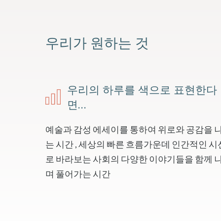
우리가 원하는 것
우리의 하루를 색으로 표현한다
면…
예술과 감성 에세이를 통하여 위로와 공감을 
는 시간 , 세상의 빠른 흐름가운데 인간적인 
로 바라보는 사회의 다양한 이야기들을 함께 
며 풀어가는 시간