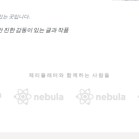
있는 곳입니다.
만 진한 감동이 있는 글과 작품
체리플래터와 함께하는 사람들