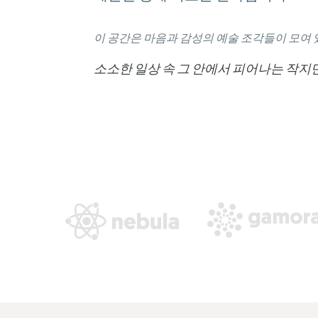
이 공간은 마음과 감성의 예술 조각들이 모여 
소소한 일상 속 그 안에서 피어나는 작지