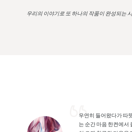
우리의 이야기로 또 하나의 작품이 완성되는 
우연히 들어왔다가 따뜻
는 순간 마음 한켠에서 