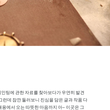
인팅에 관한 자료를 찾아보다가 우연히 발견
 그런데 잠깐 둘러보니 진심을 담은 글과 작품 다
내용에서 오는 따뜻한 마음까지 아~ 이곳은 그