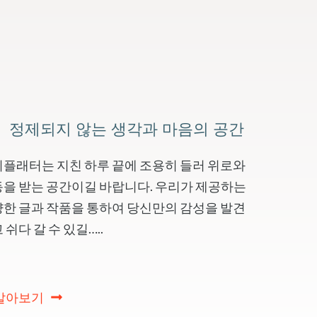
정제되지 않는 생각과 마음의 공간
플래터는 지친 하루 끝에 조용히 들러 위로와
을 받는 공간이길 바랍니다. 우리가 제공하는
한 글과 작품을 통하여 당신만의 감성을 발견
 쉬다 갈 수 있길…..
 알아보기