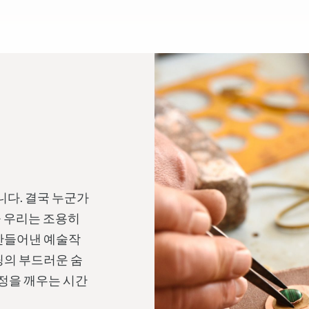
니다. 결국 누군가
을 우리는 조용히
 만들어낸 예술작
팅의 부드러운 숨
감정을 깨우는 시간