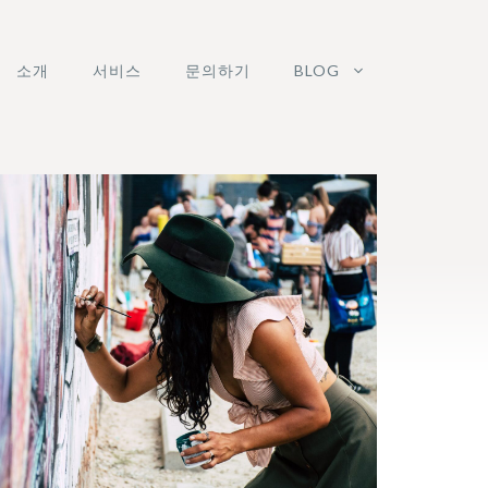
소개
서비스
문의하기
BLOG