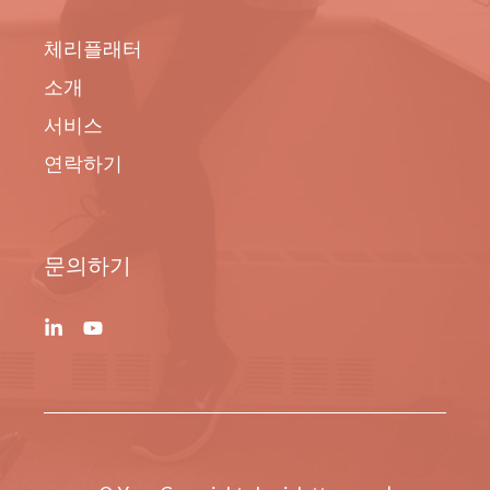
체리플래터
소개
서비스
연락하기
문의하기