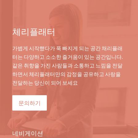
체리플래터
가볍게 시작했다가 푹 빠지게 되는 공간 채리플래
터는 다양하고 소소한 즐거움이 있는 공간입니다.
같은 취향을 가진 사람들과 소통하고 느낌을 전달
하면서 체리플래터만의 감정을 공유하고 사랑을
전달하는 당신이 되어 보세요
문의하기
네비게이션